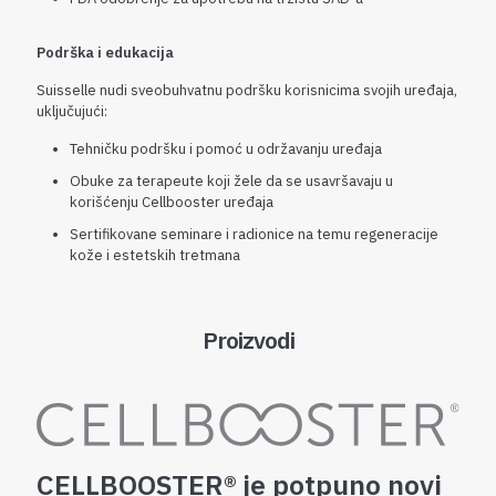
Podrška i edukacija
Suisselle nudi sveobuhvatnu podršku korisnicima svojih uređaja,
uključujući:
Tehničku podršku i pomoć u održavanju uređaja
Obuke za terapeute koji žele da se usavršavaju u
korišćenju Cellbooster uređaja
Sertifikovane seminare i radionice na temu regeneracije
kože i estetskih tretmana
Proizvodi
CELLBOOSTER® je potpuno novi