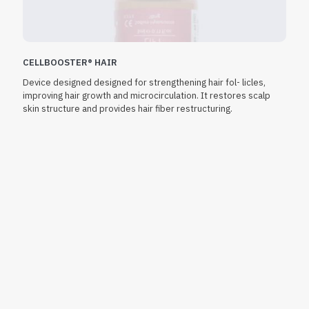
CELLBOOSTER® HAIR
Device designed designed for strengthening hair fol- licles,
improving hair growth and microcirculation. It restores scalp
skin structure and provides hair fiber restructuring.