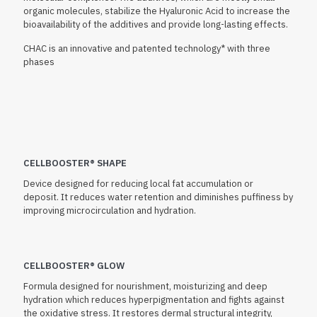
organic molecules, stabilize the Hyaluronic Acid to increase the
bioavailability of the additives and provide long-lasting effects.
CHAC is an innovative and patented technology* with three
phases
CELLBOOSTER® SHAPE
Device designed for reducing local fat accumulation or
deposit.
It reduces water retention and diminishes puffiness by
improving microcirculation and hydration.
CELLBOOSTER® GLOW
Formula designed for nourishment, moisturizing and deep
hydration which reduces hyperpigmentation and fights against
the oxidative stress. It restores dermal structural integrity,