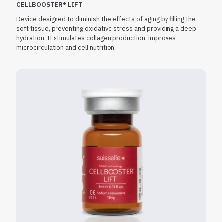
CELLBOOSTER® LIFT
Device designed to diminish the effects of aging by filling the
soft tissue, preventing oxidative stress and providing a deep
hydration. It stimulates collagen production, improves
microcirculation and cell nutrition.