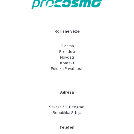
Korisne veze
O nama
Brendovi
Novosti
Kontakt
Politika Privatnosti
Adresa
Savska 31, Beograd,
Republika Srbija
Telefon