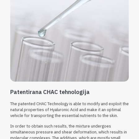
Patentirana CHAC tehnologija
The patented CHAC Technology is able to modify and exploit the
natural properties of Hyaluronic Acid and make it an optimal
vehicle for transporting the essential nutrients to the skin.
In order to obtain such results, the mixture undergoes
simultaneous pressure and shear deformation, which results in
molecular complexes. The additives, which are mostly small