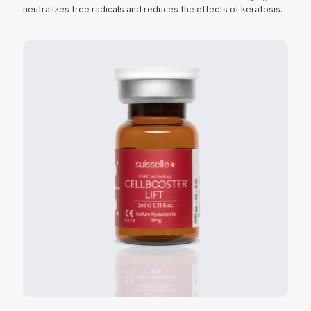
neutralizes free radicals and reduces the effects of keratosis.